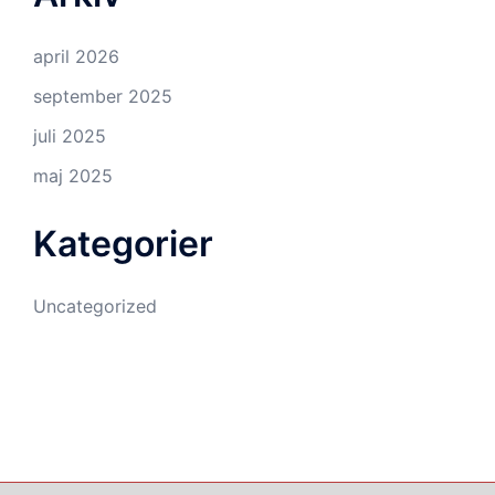
april 2026
september 2025
juli 2025
maj 2025
Kategorier
Uncategorized