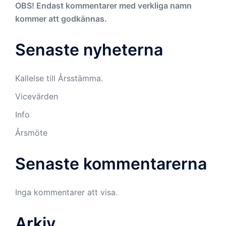
OBS! Endast kommentarer med verkliga namn
kommer att godkännas.
Senaste nyheterna
Kallelse till Årsstämma.
Vicevärden
Info
Årsmöte
Senaste kommentarerna
Inga kommentarer att visa.
Arkiv