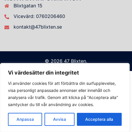
Blixtgatan 15
Vicevärd: 0760206460
kontakt@47blixten.se
© 2026 47 Blixten.
Vi värdesätter din integritet
Vi använder cookies för att förbättra din surfupplevelse,
visa personligt anpassade annonser eller innehåll och
analysera vår trafik. Genom att klicka på "Acceptera alla"
samtycker du till vår användning av cookies.
Anpassa
Avvisa
Acceptera alla